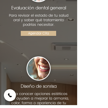
Evaluación dental general
Para revisar el estado de tu salud
oral y saber qué tratamiento
podrías necesitar.
Agendar Cita
Diseño de sonrisa
Para conocer opciones estéticas
que ayuden a mejorar la armonía,
color, forma o apariencia de tu
sonrisa.