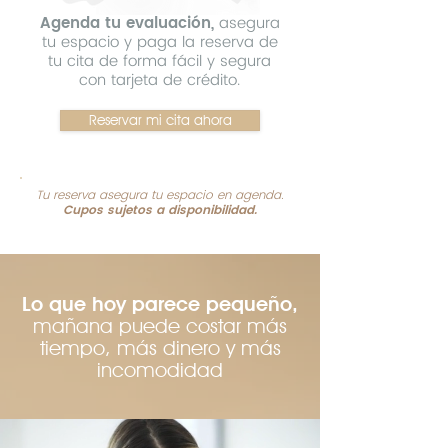
Agenda tu evaluación,
asegura
tu espacio y paga la reserva de
tu cita de forma fácil y segura
con tarjeta de crédito.
Reservar mi cita ahora
Tu reserva asegura tu espacio en agenda.
Cupos sujetos a disponibilidad.
Lo que hoy parece pequeño,
mañana puede costar más
tiempo, más dinero y más
incomodidad