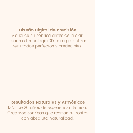
Diseño Digital de Precisión
Visualice su sonrisa antes de iniciar.
Usamos tecnología 3D para garantizar
resultados perfectos y predecibles.
Resultados Naturales y Armónicos
Más de 20 años de experiencia técnica.
Creamos sonrisas que realzan su rostro
con absoluta naturalidad.