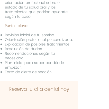
orientación profesional sobre el
estado de tu salud oral y los
tratamientos que podrían ayudarte
según tu caso.
Puntos clave:
Revisión inicial de tu sonrisa.
Orientación profesional personalizada.
Explicación de posibles tratamientos.
Resolución de dudas.
Recomendaciones según tu
necesidad.
Plan inicial para saber por dónde
empezar.
Texto de cierre de sección
Reserva tu cita dental hoy