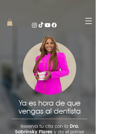
Ya es hora de que
vengas al dentista
Reserva tu cita con la
Dra.
Sabrinsky Flores
y da el primer