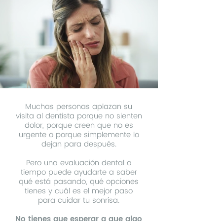
Muchas personas aplazan su
visita al dentista porque no sienten
dolor, porque creen que no es
urgente o porque simplemente lo
dejan para después.
Pero una evaluación dental a
tiempo puede ayudarte a saber
qué está pasando, qué opciones
tienes y cuál es el mejor paso
para cuidar tu sonrisa.
No tienes que esperar a que algo