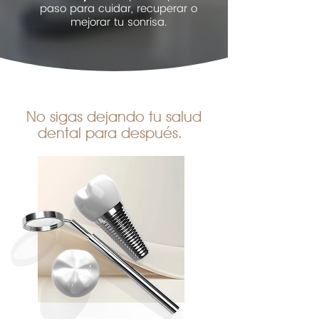
paso para cuidar, recuperar o
mejorar tu sonrisa.
No sigas dejando tu salud
dental para después.