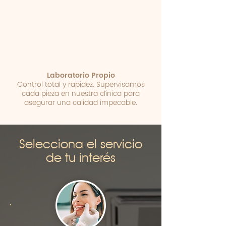
Laboratorio Propio
Control total y rapidez. Supervisamos
cada pieza en nuestra clínica para
asegurar una calidad impecable.
Selecciona el servicio
de tu interés