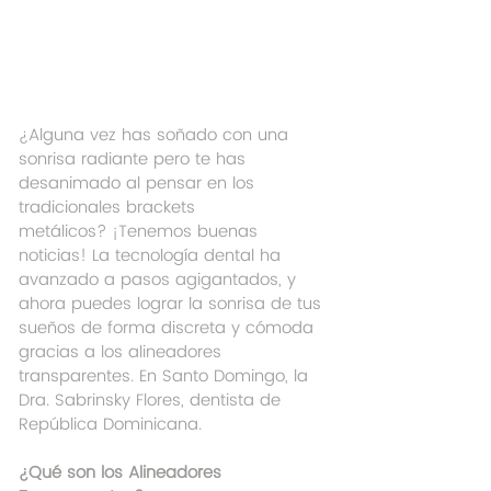
¿Alguna vez has soñado con una 
sonrisa radiante pero te has 
desanimado al pensar en los 
tradicionales brackets 
metálicos? ¡Tenemos buenas 
noticias! La tecnología dental ha 
avanzado a pasos agigantados, y 
ahora puedes lograr la sonrisa de tus 
sueños de forma discreta y cómoda 
gracias a los alineadores 
transparentes. En Santo Domingo, la 
Dra. Sabrinsky Flores, dentista de 
República Dominicana.
¿Qué son los Alineadores 