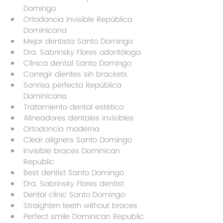
Domingo
Ortodoncia invisible República 
Dominicana
Mejor dentista Santo Domingo
Dra. Sabrinsky Flores odontóloga
Clínica dental Santo Domingo
Corregir dientes sin brackets
Sonrisa perfecta República 
Dominicana
Tratamiento dental estético
Alineadores dentales invisibles
Ortodoncia moderna
Clear aligners Santo Domingo
Invisible braces Dominican 
Republic
Best dentist Santo Domingo
Dra. Sabrinsky Flores dentist
Dental clinic Santo Domingo
Straighten teeth without braces
Perfect smile Dominican Republic