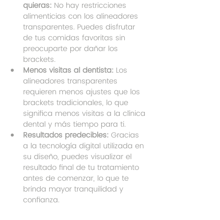
quieras:
 No hay restricciones 
alimenticias con los alineadores 
transparentes. Puedes disfrutar 
de tus comidas favoritas sin 
preocuparte por dañar los 
brackets.
Menos visitas al dentista:
 Los 
alineadores transparentes 
requieren menos ajustes que los 
brackets tradicionales, lo que 
significa menos visitas a la clínica 
dental y más tiempo para ti.
Resultados predecibles:
 Gracias 
a la tecnología digital utilizada en 
su diseño, puedes visualizar el 
resultado final de tu tratamiento 
antes de comenzar, lo que te 
brinda mayor tranquilidad y 
confianza.