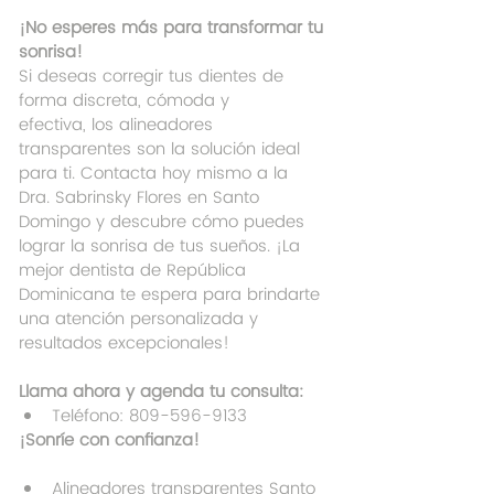
¡No esperes más para transformar tu 
sonrisa!
Si deseas corregir tus dientes de 
forma discreta, cómoda y 
efectiva, los alineadores 
transparentes son la solución ideal 
para ti. Contacta hoy mismo a la 
Dra. Sabrinsky Flores en Santo 
Domingo y descubre cómo puedes 
lograr la sonrisa de tus sueños. ¡La 
mejor dentista de República 
Dominicana te espera para brindarte 
una atención personalizada y 
resultados excepcionales!
Llama ahora y agenda tu consulta:
Teléfono: 809-596-9133
¡Sonríe con confianza!
Alineadores transparentes Santo 