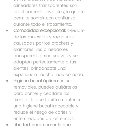
alineadores transparentes son 
prácticamente invisibles, lo que te 
permite sonreír con confianza 
durante todo el tratamiento.
Comodidad excepcional:
 Olvídate 
de las molestias y rozaduras 
causadas por los brackets y 
alambres. Los alineadores 
transparentes son suaves y se 
adaptan perfectamente a tus 
dientes, brindándote una 
experiencia mucho más cómoda.
Higiene bucal óptima:
 Al ser 
removibles, puedes quitártelos 
para comer y cepillarte los 
dientes, lo que facilita mantener 
una higiene bucal impecable y 
reduce el riesgo de caries y 
enfermedades de las encías.
Libertad para comer lo que 