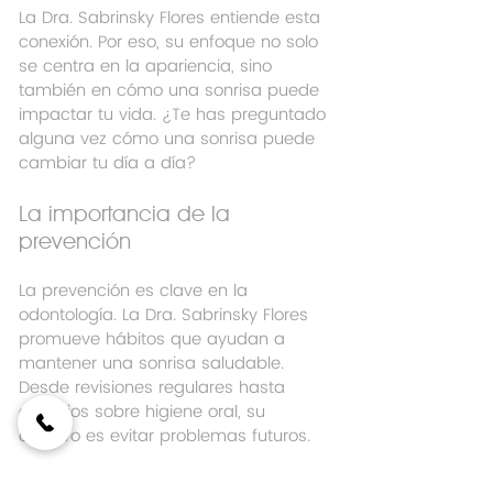
La Dra. Sabrinsky Flores entiende esta 
conexión. Por eso, su enfoque no solo 
se centra en la apariencia, sino 
también en cómo una sonrisa puede 
impactar tu vida. ¿Te has preguntado 
alguna vez cómo una sonrisa puede 
cambiar tu día a día?
La importancia de la 
prevención
La prevención es clave en la 
odontología. La Dra. Sabrinsky Flores 
promueve hábitos que ayudan a 
mantener una sonrisa saludable. 
Desde revisiones regulares hasta 
consejos sobre higiene oral, su 
objetivo es evitar problemas futuros.
Recuerda que una visita al dentista 