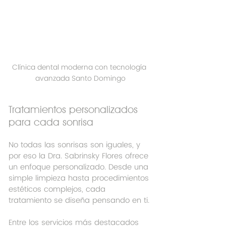
Clínica dental moderna con tecnología 
avanzada Santo Domingo
Tratamientos personalizados 
para cada sonrisa
No todas las sonrisas son iguales, y 
por eso la Dra. Sabrinsky Flores ofrece 
un enfoque personalizado. Desde una 
simple limpieza hasta procedimientos 
estéticos complejos, cada 
tratamiento se diseña pensando en ti.
Entre los servicios más destacados 