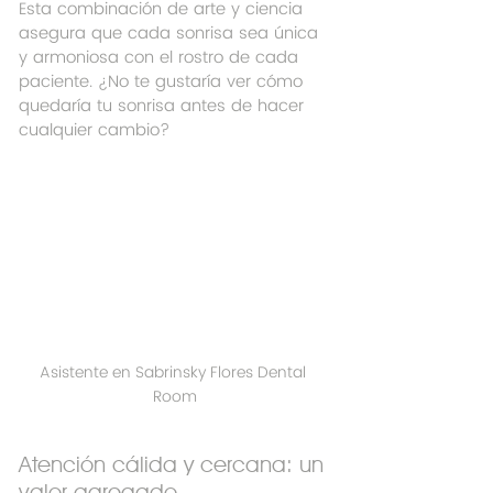
Esta combinación de arte y ciencia 
asegura que cada sonrisa sea única 
y armoniosa con el rostro de cada 
paciente. ¿No te gustaría ver cómo 
quedaría tu sonrisa antes de hacer 
cualquier cambio?
Asistente en Sabrinsky Flores Dental 
Room
Atención cálida y cercana: un 
valor agregado