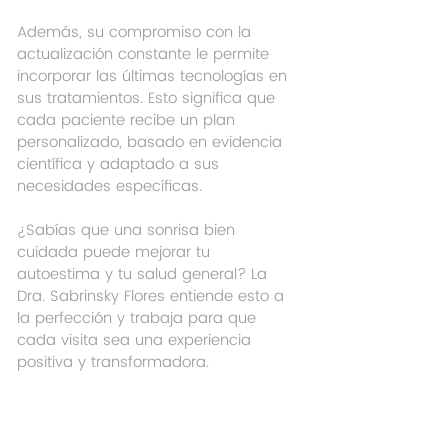
Además, su compromiso con la 
actualización constante le permite 
incorporar las últimas tecnologías en 
sus tratamientos. Esto significa que 
cada paciente recibe un plan 
personalizado, basado en evidencia 
científica y adaptado a sus 
necesidades específicas.
¿Sabías que una sonrisa bien 
cuidada puede mejorar tu 
autoestima y tu salud general? La 
Dra. Sabrinsky Flores entiende esto a 
la perfección y trabaja para que 
cada visita sea una experiencia 
positiva y transformadora.