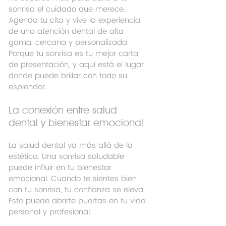
sonrisa el cuidado que merece. 
Agenda tu cita y vive la experiencia 
de una atención dental de alta 
gama, cercana y personalizada. 
Porque tu sonrisa es tu mejor carta 
de presentación, y aquí está el lugar 
donde puede brillar con todo su 
esplendor.
La conexión entre salud 
dental y bienestar emocional
La salud dental va más allá de la 
estética. Una sonrisa saludable 
puede influir en tu bienestar 
emocional. Cuando te sientes bien 
con tu sonrisa, tu confianza se eleva. 
Esto puede abrirte puertas en tu vida 
personal y profesional. 