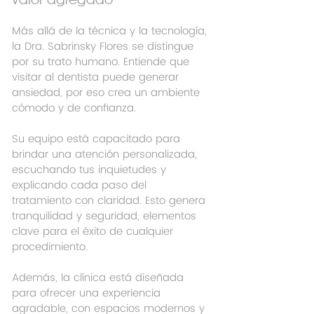
Más allá de la técnica y la tecnología, 
la Dra. Sabrinsky Flores se distingue 
por su trato humano. Entiende que 
visitar al dentista puede generar 
ansiedad, por eso crea un ambiente 
cómodo y de confianza.
Su equipo está capacitado para 
brindar una atención personalizada, 
escuchando tus inquietudes y 
explicando cada paso del 
tratamiento con claridad. Esto genera 
tranquilidad y seguridad, elementos 
clave para el éxito de cualquier 
procedimiento.
Además, la clínica está diseñada 
para ofrecer una experiencia 
agradable, con espacios modernos y 