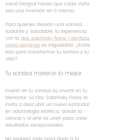
salud integral hacen que cada visita 
sea una inversión en ti mismo.
Para quienes desean una sonrisa 
radiante y saludable, la experiencia 
con la 
dra. sabrinsky flores | dentista 
santo domingo
 es inigualable. ¿Estás 
listo para transformar tu sonrisa y tu 
vida?
Tu sonrisa merece lo mejor
Invertir en tu sonrisa es invertir en tu 
bienestar. La Dra. Sabrinsky Flores te 
invita a descubrir un nuevo estándar 
en odontología estética, donde la 
ciencia y el arte se unen para crear 
resultados excepcionales.
No esperes más para darle a tu 