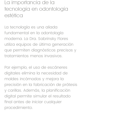
La importancia de la 
tecnología en odontología 
estética
La tecnología es una aliada 
fundamental en la odontología 
moderna. La Dra. Sabrinsky Flores 
utiliza equipos de última generación 
que permiten diagnósticos precisos y 
tratamientos menos invasivos.
Por ejemplo, el uso de escáneres 
digitales elimina la necesidad de 
moldes incómodos y mejora la 
precisión en la fabricación de prótesis 
y carillas. Además, la planificación 
digital permite simular el resultado 
final antes de iniciar cualquier 
procedimiento.