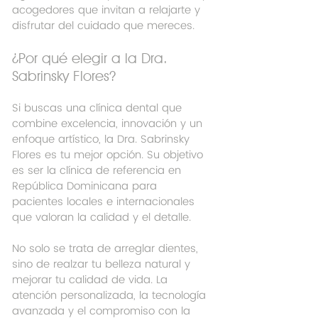
acogedores que invitan a relajarte y 
disfrutar del cuidado que mereces.
¿Por qué elegir a la Dra. 
Sabrinsky Flores?
Si buscas una clínica dental que 
combine excelencia, innovación y un 
enfoque artístico, la Dra. Sabrinsky 
Flores es tu mejor opción. Su objetivo 
es ser la clínica de referencia en 
República Dominicana para 
pacientes locales e internacionales 
que valoran la calidad y el detalle.
No solo se trata de arreglar dientes, 
sino de realzar tu belleza natural y 
mejorar tu calidad de vida. La 
atención personalizada, la tecnología 
avanzada y el compromiso con la 