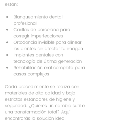
están:
Blanqueamiento dental 
profesional
Carillas de porcelana para 
corregir imperfecciones
Ortodoncia invisible para alinear 
los dientes sin afectar tu imagen
Implantes dentales con 
tecnología de última generación
Rehabilitación oral completa para 
casos complejos
Cada procedimiento se realiza con 
materiales de alta calidad y bajo 
estrictos estándares de higiene y 
seguridad. ¿Quieres un cambio sutil o 
una transformación total? Aquí 
encontrarás la solución ideal.