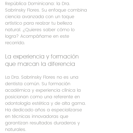
República Dominicana: la Dra. 
Sabrinsky Flores. Su enfoque combina 
ciencia avanzada con un toque 
artístico para realzar tu belleza 
natural. ¿Quieres saber cómo lo 
logra? Acompáñame en este 
recorrido.
La experiencia y formación 
que marcan la diferencia
La Dra. Sabrinsky Flores no es una 
dentista común. Su formación 
académica y experiencia clínica la 
posicionan como una referente en 
odontología estética y de alta gama. 
Ha dedicado años a especializarse 
en técnicas innovadoras que 
garantizan resultados duraderos y 
naturales.