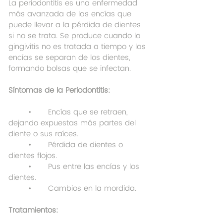
La periodontitis es una enfermedad 
más avanzada de las encías que 
puede llevar a la pérdida de dientes 
si no se trata. Se produce cuando la 
gingivitis no es tratada a tiempo y las 
encías se separan de los dientes, 
formando bolsas que se infectan.
Síntomas de la Periodontitis:
	•	Encías que se retraen, 
dejando expuestas más partes del 
diente o sus raíces.
	•	Pérdida de dientes o 
dientes flojos.
	•	Pus entre las encías y los 
dientes.
	•	Cambios en la mordida.
Tratamientos: