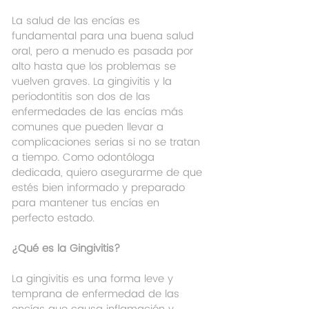
La salud de las encías es 
fundamental para una buena salud 
oral, pero a menudo es pasada por 
alto hasta que los problemas se 
vuelven graves. La gingivitis y la 
periodontitis son dos de las 
enfermedades de las encías más 
comunes que pueden llevar a 
complicaciones serias si no se tratan 
a tiempo. Como odontóloga 
dedicada, quiero asegurarme de que 
estés bien informado y preparado 
para mantener tus encías en 
perfecto estado.
¿Qué es la Gingivitis?
La gingivitis es una forma leve y 
temprana de enfermedad de las 