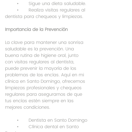
	•	Sigue una dieta saludable.
	•	Realiza visitas regulares al 
dentista para chequeos y limpiezas.
Importancia de la Prevención
La clave para mantener una sonrisa 
saludable es la prevención. Una 
buena rutina de higiene oral, junto 
con visitas regulares al dentista, 
puede prevenir la mayoría de los 
problemas de las encías. Aquí en mi 
clínica en Santo Domingo, ofrecemos 
limpiezas profesionales y chequeos 
regulares para asegurarnos de que 
tus encías estén siempre en las 
mejores condiciones.
	•	Dentista en Santo Domingo
	•	Clínica dental en Santo 