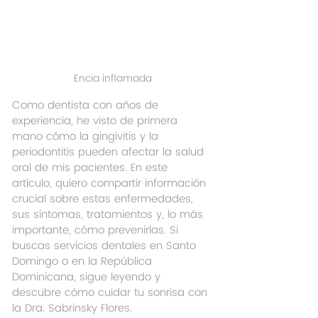
Encia inflamada
Como dentista con años de 
experiencia, he visto de primera 
mano cómo la gingivitis y la 
periodontitis pueden afectar la salud 
oral de mis pacientes. En este 
artículo, quiero compartir información 
crucial sobre estas enfermedades, 
sus síntomas, tratamientos y, lo más 
importante, cómo prevenirlas. Si 
buscas servicios dentales en Santo 
Domingo o en la República 
Dominicana, sigue leyendo y 
descubre cómo cuidar tu sonrisa con 
la Dra. Sabrinsky Flores.