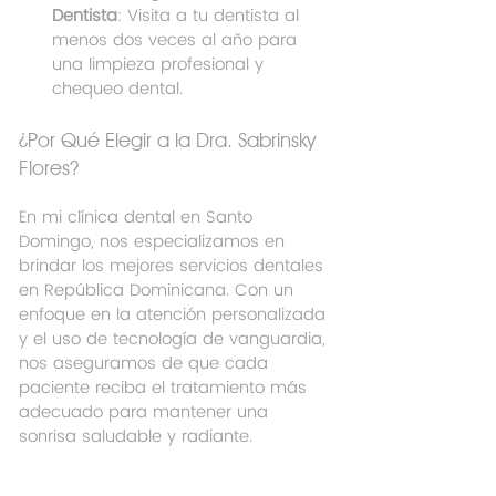
Dentista
: Visita a tu dentista al 
menos dos veces al año para 
una limpieza profesional y 
chequeo dental.
¿Por Qué Elegir a la Dra. Sabrinsky 
Flores?
En mi clínica dental en Santo 
Domingo, nos especializamos en 
brindar los mejores servicios dentales 
en República Dominicana. Con un 
enfoque en la atención personalizada 
y el uso de tecnología de vanguardia, 
nos aseguramos de que cada 
paciente reciba el tratamiento más 
adecuado para mantener una 
sonrisa saludable y radiante.