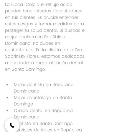
La Coca-Cola y el reflujo ácido 
pueden tener efectos devastadores 
en tus dientes. Es crucial entender 
estos riesgos y tomar medidas para 
proteger tu salud dental. Si buscas el 
mejor dentista en República 
Dominicana, no dudes en 
contactarnos. En la clínica de la Dra. 
Sabrinsky Flores, estamos dedicados 
a brindarte la mejor atención dental 
en Santo Domingo.
Mejor dentista en República 
Dominicana
Mejor odontóloga en Santo 
Domingo
Clínica dental en República 
Dominicana
Dentista en Santo Domingo
Servicios dentales en República 