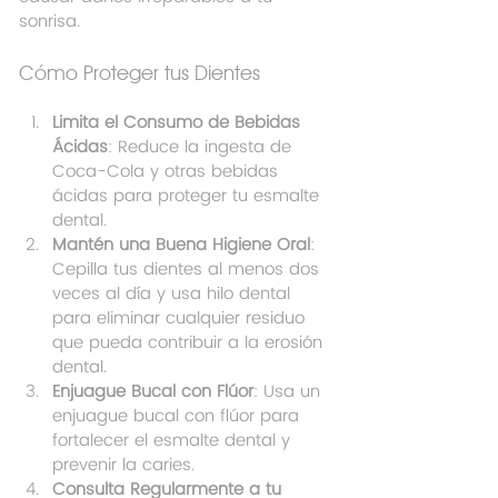
sonrisa.
Cómo Proteger tus Dientes
Limita el Consumo de Bebidas 
Ácidas
: Reduce la ingesta de 
Coca-Cola y otras bebidas 
ácidas para proteger tu esmalte 
dental.
Mantén una Buena Higiene Oral
: 
Cepilla tus dientes al menos dos 
veces al día y usa hilo dental 
para eliminar cualquier residuo 
que pueda contribuir a la erosión 
dental.
Enjuague Bucal con Flúor
: Usa un 
enjuague bucal con flúor para 
fortalecer el esmalte dental y 
prevenir la caries.
Consulta Regularmente a tu 