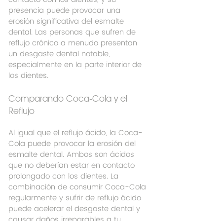
presencia puede provocar una 
erosión significativa del esmalte 
dental. Las personas que sufren de 
reflujo crónico a menudo presentan 
un desgaste dental notable, 
especialmente en la parte interior de 
los dientes.
Comparando Coca-Cola y el 
Reflujo
Al igual que el reflujo ácido, la Coca-
Cola puede provocar la erosión del 
esmalte dental. Ambos son ácidos 
que no deberían estar en contacto 
prolongado con los dientes. La 
combinación de consumir Coca-Cola 
regularmente y sufrir de reflujo ácido 
puede acelerar el desgaste dental y 
causar daños irreparables a tu 