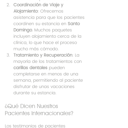
Coordinación de Viaje y 
Alojamiento
: Ofrecemos 
asistencia para que los pacientes 
coordinen su estancia en 
Santo 
Domingo
. Muchos paquetes 
incluyen alojamiento cerca de la 
clínica, lo que hace el proceso 
mucho más cómodo.
Tratamiento y Recuperación
: La 
mayoría de los tratamientos con 
carillas dentales
 pueden 
completarse en menos de una 
semana, permitiendo al paciente 
disfrutar de unas vacaciones 
durante su estancia.
¿Qué Dicen Nuestros 
Pacientes Internacionales?
Los testimonios de pacientes 