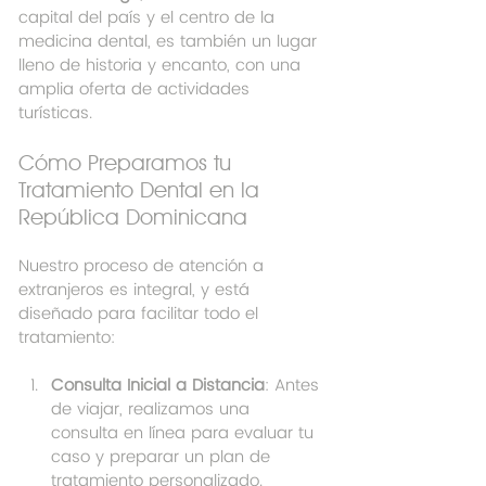
capital del país y el centro de la 
medicina dental, es también un lugar 
lleno de historia y encanto, con una 
amplia oferta de actividades 
turísticas.
Cómo Preparamos tu 
Tratamiento Dental en la 
República Dominicana
Nuestro proceso de atención a 
extranjeros es integral, y está 
diseñado para facilitar todo el 
tratamiento:
Consulta Inicial a Distancia
: Antes 
de viajar, realizamos una 
consulta en línea para evaluar tu 
caso y preparar un plan de 
tratamiento personalizado.