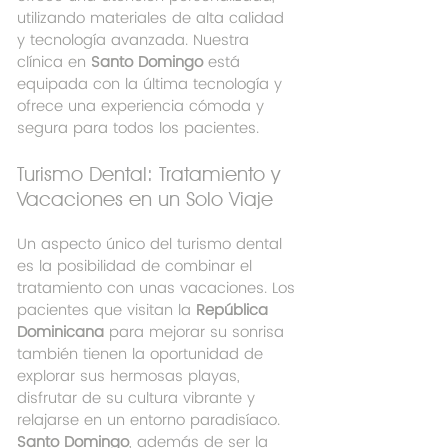
utilizando materiales de alta calidad 
y tecnología avanzada. Nuestra 
clínica en 
Santo Domingo
 está 
equipada con la última tecnología y 
ofrece una experiencia cómoda y 
segura para todos los pacientes.
Turismo Dental: Tratamiento y 
Vacaciones en un Solo Viaje
Un aspecto único del turismo dental 
es la posibilidad de combinar el 
tratamiento con unas vacaciones. Los 
pacientes que visitan la 
República 
Dominicana
 para mejorar su sonrisa 
también tienen la oportunidad de 
explorar sus hermosas playas, 
disfrutar de su cultura vibrante y 
relajarse en un entorno paradisíaco. 
Santo Domingo
, además de ser la 