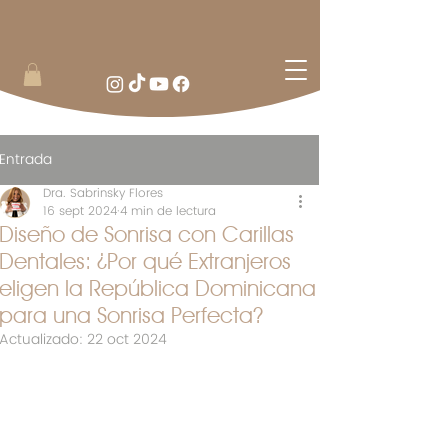
Entrada
Dra. Sabrinsky Flores
16 sept 2024
4 min de lectura
Diseño de Sonrisa con Carillas
Dentales: ¿Por qué Extranjeros
eligen la República Dominicana
para una Sonrisa Perfecta?
Actualizado:
22 oct 2024