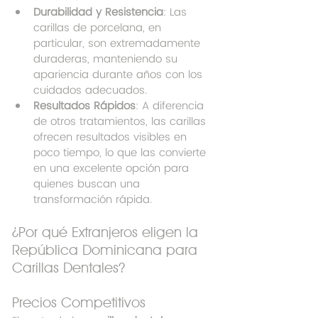
Durabilidad y Resistencia
: Las 
carillas de porcelana, en 
particular, son extremadamente 
duraderas, manteniendo su 
apariencia durante años con los 
cuidados adecuados.
Resultados Rápidos
: A diferencia 
de otros tratamientos, las carillas 
ofrecen resultados visibles en 
poco tiempo, lo que las convierte 
en una excelente opción para 
quienes buscan una 
transformación rápida.
¿Por qué Extranjeros eligen la 
República Dominicana para 
Carillas Dentales?
Precios Competitivos