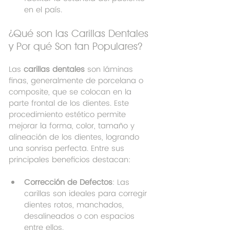
en el país.
¿Qué son las Carillas Dentales 
y Por qué Son tan Populares?
Las 
carillas dentales
 son láminas 
finas, generalmente de porcelana o 
composite, que se colocan en la 
parte frontal de los dientes. Este 
procedimiento estético permite 
mejorar la forma, color, tamaño y 
alineación de los dientes, logrando 
una sonrisa perfecta. Entre sus 
principales beneficios destacan:
Corrección de Defectos
: Las 
carillas son ideales para corregir 
dientes rotos, manchados, 
desalineados o con espacios 
entre ellos.