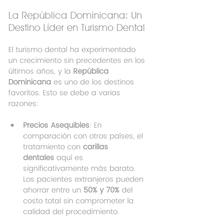
La República Dominicana: Un 
Destino Líder en Turismo Dental
El turismo dental ha experimentado 
un crecimiento sin precedentes en los 
últimos años, y la 
República 
Dominicana
 es uno de los destinos 
favoritos. Esto se debe a varias 
razones:
Precios Asequibles
: En 
comparación con otros países, el 
tratamiento con 
carillas 
dentales
 aquí es 
significativamente más barato. 
Los pacientes extranjeros pueden 
ahorrar entre un 
50% y 70%
 del 
costo total sin comprometer la 
calidad del procedimiento.