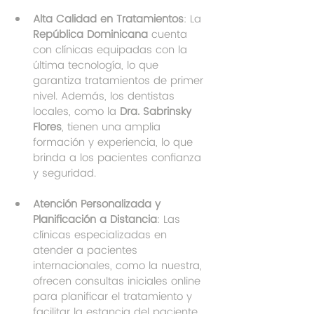
Alta Calidad en Tratamientos
: La 
República Dominicana
 cuenta 
con clínicas equipadas con la 
última tecnología, lo que 
garantiza tratamientos de primer 
nivel. Además, los dentistas 
locales, como la 
Dra. Sabrinsky 
Flores
, tienen una amplia 
formación y experiencia, lo que 
brinda a los pacientes confianza 
y seguridad.
Atención Personalizada y 
Planificación a Distancia
: Las 
clínicas especializadas en 
atender a pacientes 
internacionales, como la nuestra, 
ofrecen consultas iniciales online 
para planificar el tratamiento y 
facilitar la estancia del paciente 