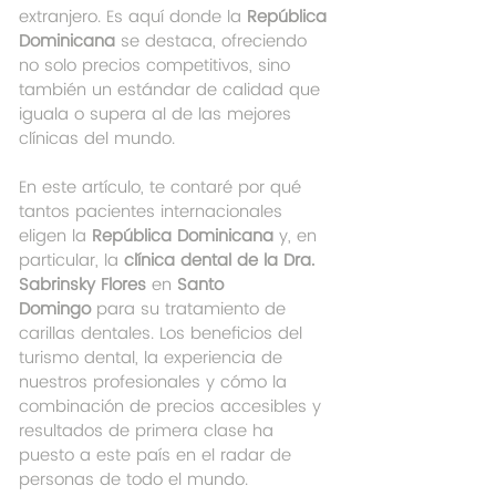
extranjero. Es aquí donde la 
República 
Dominicana
 se destaca, ofreciendo 
no solo precios competitivos, sino 
también un estándar de calidad que 
iguala o supera al de las mejores 
clínicas del mundo.
En este artículo, te contaré por qué 
tantos pacientes internacionales 
eligen la 
República Dominicana
 y, en 
particular, la 
clínica dental de la Dra. 
Sabrinsky Flores
 en 
Santo 
Domingo
 para su tratamiento de 
carillas dentales. Los beneficios del 
turismo dental, la experiencia de 
nuestros profesionales y cómo la 
combinación de precios accesibles y 
resultados de primera clase ha 
puesto a este país en el radar de 
personas de todo el mundo.