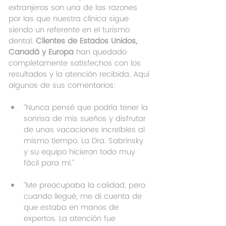
extranjeros son una de las razones 
por las que nuestra clínica sigue 
siendo un referente en el turismo 
dental. 
Clientes de Estados Unidos, 
Canadá y Europa
 han quedado 
completamente satisfechos con los 
resultados y la atención recibida. Aquí 
algunos de sus comentarios:
“Nunca pensé que podría tener la 
sonrisa de mis sueños y disfrutar 
de unas vacaciones increíbles al 
mismo tiempo. La Dra. Sabrinsky 
y su equipo hicieron todo muy 
fácil para mí.”
“Me preocupaba la calidad, pero 
cuando llegué, me di cuenta de 
que estaba en manos de 
expertos. La atención fue 