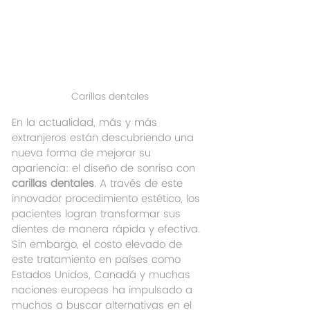
Carillas dentales
En la actualidad, más y más 
extranjeros están descubriendo una 
nueva forma de mejorar su 
apariencia: el diseño de sonrisa con 
carillas dentales
. A través de este 
innovador procedimiento estético, los 
pacientes logran transformar sus 
dientes de manera rápida y efectiva. 
Sin embargo, el costo elevado de 
este tratamiento en países como 
Estados Unidos, Canadá y muchas 
naciones europeas ha impulsado a 
muchos a buscar alternativas en el 