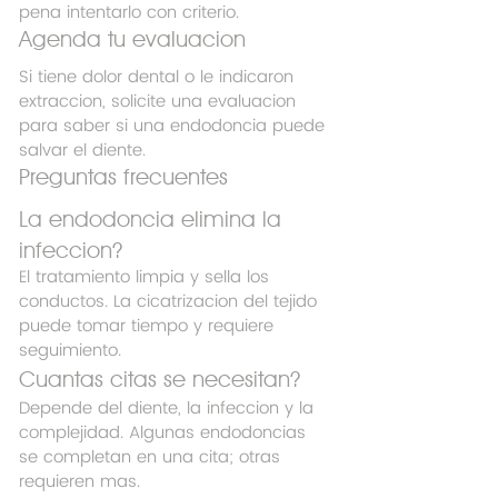
pena intentarlo con criterio.
Agenda tu evaluacion
Si tiene dolor dental o le indicaron 
extraccion, solicite una evaluacion 
para saber si una endodoncia puede 
salvar el diente.
Preguntas frecuentes
La endodoncia elimina la 
infeccion?
El tratamiento limpia y sella los 
conductos. La cicatrizacion del tejido 
puede tomar tiempo y requiere 
seguimiento.
Cuantas citas se necesitan?
Depende del diente, la infeccion y la 
complejidad. Algunas endodoncias 
se completan en una cita; otras 
requieren mas.