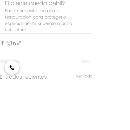
El diente queda debil?
Puede necesitar corona o 
restauracion para protegerlo, 
especialmente si perdio mucha 
estructura.
Entradas recientes
Ver todo