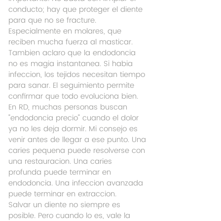
conducto; hay que proteger el diente 
para que no se fracture. 
Especialmente en molares, que 
reciben mucha fuerza al masticar.
Tambien aclaro que la endodoncia 
no es magia instantanea. Si habia 
infeccion, los tejidos necesitan tiempo 
para sanar. El seguimiento permite 
confirmar que todo evoluciona bien.
En RD, muchas personas buscan 
"endodoncia precio" cuando el dolor 
ya no les deja dormir. Mi consejo es 
venir antes de llegar a ese punto. Una 
caries pequena puede resolverse con 
una restauracion. Una caries 
profunda puede terminar en 
endodoncia. Una infeccion avanzada 
puede terminar en extraccion.
Salvar un diente no siempre es 
posible. Pero cuando lo es, vale la 