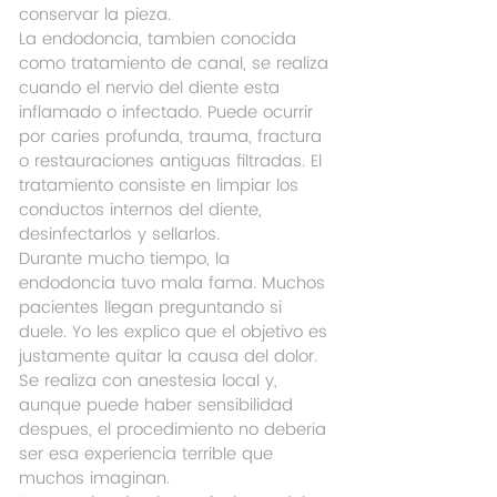
conservar la pieza.
La endodoncia, tambien conocida 
como tratamiento de canal, se realiza 
cuando el nervio del diente esta 
inflamado o infectado. Puede ocurrir 
por caries profunda, trauma, fractura 
o restauraciones antiguas filtradas. El 
tratamiento consiste en limpiar los 
conductos internos del diente, 
desinfectarlos y sellarlos.
Durante mucho tiempo, la 
endodoncia tuvo mala fama. Muchos 
pacientes llegan preguntando si 
duele. Yo les explico que el objetivo es 
justamente quitar la causa del dolor. 
Se realiza con anestesia local y, 
aunque puede haber sensibilidad 
despues, el procedimiento no deberia 
ser esa experiencia terrible que 
muchos imaginan.