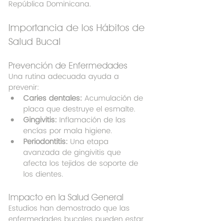
República Dominicana.
Importancia de los Hábitos de 
Salud Bucal
Prevención de Enfermedades
Una rutina adecuada ayuda a 
prevenir:
Caries dentales:
 Acumulación de 
placa que destruye el esmalte.
Gingivitis:
 Inflamación de las 
encías por mala higiene.
Periodontitis:
 Una etapa 
avanzada de gingivitis que 
afecta los tejidos de soporte de 
los dientes.
Impacto en la Salud General
Estudios han demostrado que las 
enfermedades bucales pueden estar 