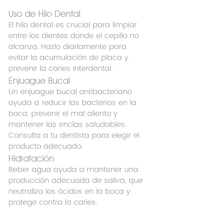
Uso de Hilo Dental
El hilo dental es crucial para limpiar 
entre los dientes donde el cepillo no 
alcanza. Hazlo diariamente para 
evitar la acumulación de placa y 
prevenir la caries interdental.
Enjuague Bucal
Un enjuague bucal antibacteriano 
ayuda a reducir las bacterias en la 
boca, prevenir el mal aliento y 
mantener las encías saludables. 
Consulta a tu dentista para elegir el 
producto adecuado.
Hidratación
Beber agua ayuda a mantener una 
producción adecuada de saliva, que 
neutraliza los ácidos en la boca y 
protege contra la caries.