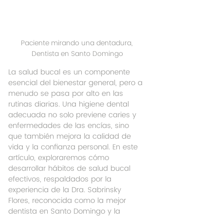
Paciente mirando una dentadura, 
Dentista en Santo Domingo
La salud bucal es un componente 
esencial del bienestar general, pero a 
menudo se pasa por alto en las 
rutinas diarias. Una higiene dental 
adecuada no solo previene caries y 
enfermedades de las encías, sino 
que también mejora la calidad de 
vida y la confianza personal. En este 
artículo, exploraremos cómo 
desarrollar hábitos de salud bucal 
efectivos, respaldados por la 
experiencia de la Dra. Sabrinsky 
Flores, reconocida como la mejor 
dentista en Santo Domingo y la 