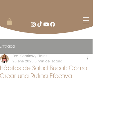
Entrada
Dra. Sabrinsky Flores
23 ene 2025
3 min de lectura
Hábitos de Salud Bucal: Cómo
Crear una Rutina Efectiva