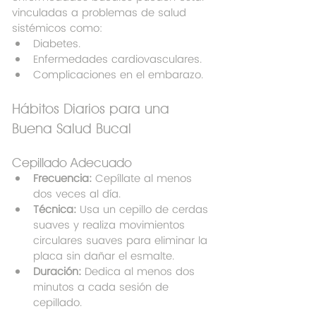
vinculadas a problemas de salud 
sistémicos como:
Diabetes.
Enfermedades cardiovasculares.
Complicaciones en el embarazo.
Hábitos Diarios para una 
Buena Salud Bucal
Cepillado Adecuado
Frecuencia:
 Cepíllate al menos 
dos veces al día.
Técnica:
 Usa un cepillo de cerdas 
suaves y realiza movimientos 
circulares suaves para eliminar la 
placa sin dañar el esmalte.
Duración:
 Dedica al menos dos 
minutos a cada sesión de 
cepillado.