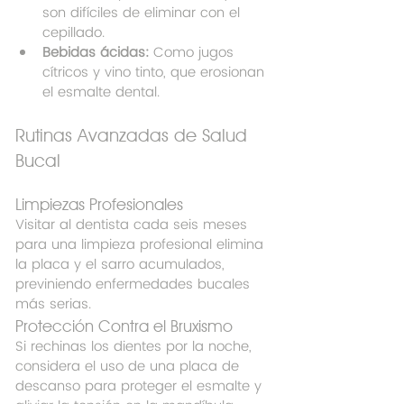
son difíciles de eliminar con el 
cepillado.
Bebidas ácidas:
 Como jugos 
cítricos y vino tinto, que erosionan 
el esmalte dental.
Rutinas Avanzadas de Salud 
Bucal
Limpiezas Profesionales
Visitar al dentista cada seis meses 
para una limpieza profesional elimina 
la placa y el sarro acumulados, 
previniendo enfermedades bucales 
más serias.
Protección Contra el Bruxismo
Si rechinas los dientes por la noche, 
considera el uso de una placa de 
descanso para proteger el esmalte y 