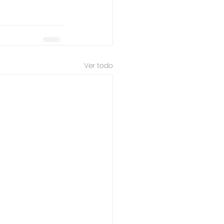
Ver todo