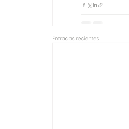
Entradas recientes