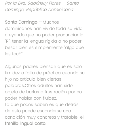
Por la Dra. Sabrinsky Flores – Santo 
Domingo, República Dominicana
Santo Domingo —
Muchos 
dominicanos han vivido toda su vida 
creyendo que no poder pronunciar la 
“R”, tener la lengua rígida o no poder 
besar bien es simplemente “algo que 
les tocó”.
Algunos padres piensan que es solo 
timidez o falta de práctica cuando su 
hijo no articula bien ciertas 
palabras.Otros adultos han sido 
objeto de burlas o frustración por no 
poder hablar con fluidez.
Lo que pocos saben es que detrás 
de esto puede esconderse una 
condición muy concreta y tratable: el 
frenillo lingual corto
.