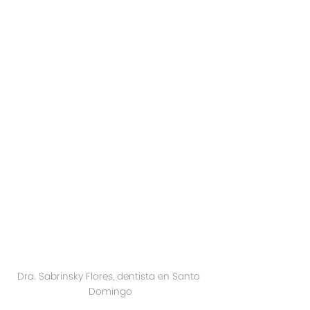
Dra. Sabrinsky Flores, dentista en Santo 
Domingo