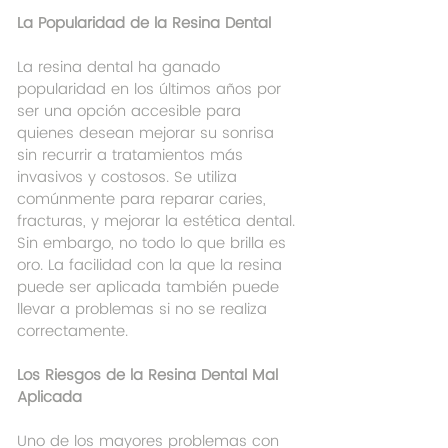
La Popularidad de la Resina Dental
La resina dental ha ganado 
popularidad en los últimos años por 
ser una opción accesible para 
quienes desean mejorar su sonrisa 
sin recurrir a tratamientos más 
invasivos y costosos. Se utiliza 
comúnmente para reparar caries, 
fracturas, y mejorar la estética dental. 
Sin embargo, no todo lo que brilla es 
oro. La facilidad con la que la resina 
puede ser aplicada también puede 
llevar a problemas si no se realiza 
correctamente.
Los Riesgos de la Resina Dental Mal 
Aplicada
Uno de los mayores problemas con 