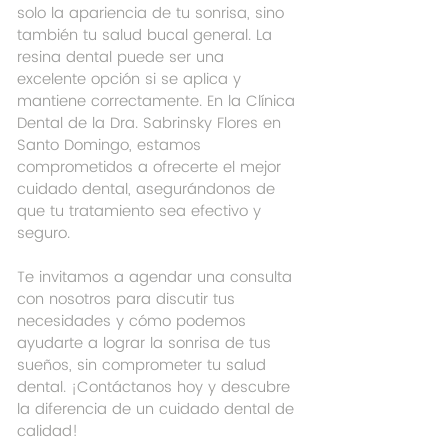
solo la apariencia de tu sonrisa, sino 
también tu salud bucal general. La 
resina dental puede ser una 
excelente opción si se aplica y 
mantiene correctamente. En la Clínica 
Dental de la Dra. Sabrinsky Flores en 
Santo Domingo, estamos 
comprometidos a ofrecerte el mejor 
cuidado dental, asegurándonos de 
que tu tratamiento sea efectivo y 
seguro.
Te invitamos a agendar una consulta 
con nosotros para discutir tus 
necesidades y cómo podemos 
ayudarte a lograr la sonrisa de tus 
sueños, sin comprometer tu salud 
dental. ¡Contáctanos hoy y descubre 
la diferencia de un cuidado dental de 
calidad!