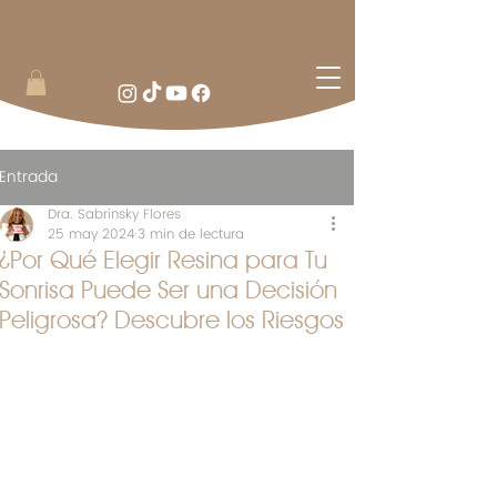
Entrada
Dra. Sabrinsky Flores
25 may 2024
3 min de lectura
¿Por Qué Elegir Resina para Tu
Sonrisa Puede Ser una Decisión
Peligrosa? Descubre los Riesgos