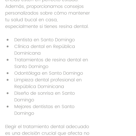
Además, proporcionamos consejos 
personalizados sobre cómo mantener 
tu salud bucal en casa, 
especialmente si tienes resina dental.
Dentista en Santo Domingo
Clínica dental en República 
Dominicana
Tratamientos de resina dental en 
Santo Domingo
Odontóloga en Santo Domingo
Limpieza dental profesional en 
República Dominicana
Diseño de sonrisa en Santo 
Domingo
Mejores dentistas en Santo 
Domingo
Elegir el tratamiento dental adecuado 
es una decisión crucial que afecta no 