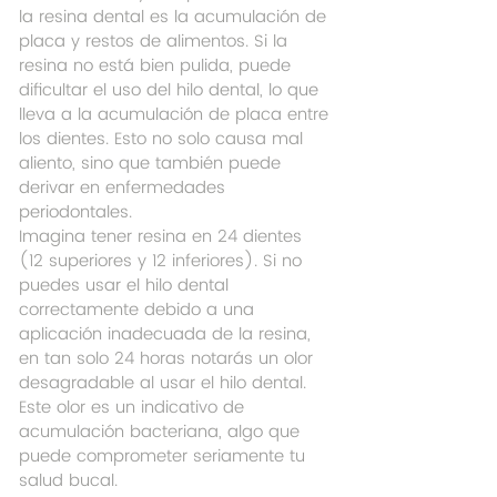
la resina dental es la acumulación de 
placa y restos de alimentos. Si la 
resina no está bien pulida, puede 
dificultar el uso del hilo dental, lo que 
lleva a la acumulación de placa entre 
los dientes. Esto no solo causa mal 
aliento, sino que también puede 
derivar en enfermedades 
periodontales.
Imagina tener resina en 24 dientes 
(12 superiores y 12 inferiores). Si no 
puedes usar el hilo dental 
correctamente debido a una 
aplicación inadecuada de la resina, 
en tan solo 24 horas notarás un olor 
desagradable al usar el hilo dental. 
Este olor es un indicativo de 
acumulación bacteriana, algo que 
puede comprometer seriamente tu 
salud bucal.