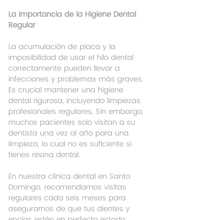
La Importancia de la Higiene Dental 
Regular
La acumulación de placa y la 
imposibilidad de usar el hilo dental 
correctamente pueden llevar a 
infecciones y problemas más graves. 
Es crucial mantener una higiene 
dental rigurosa, incluyendo limpiezas 
profesionales regulares. Sin embargo, 
muchos pacientes solo visitan a su 
dentista una vez al año para una 
limpieza, lo cual no es suficiente si 
tienes resina dental.
En nuestra clínica dental en Santo 
Domingo, recomendamos visitas 
regulares cada seis meses para 
asegurarnos de que tus dientes y 
encías estén en perfecto estado. 