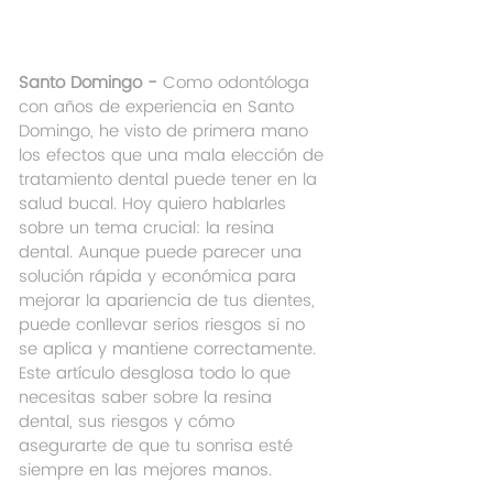
Santo Domingo - 
Como odontóloga 
con años de experiencia en Santo 
Domingo, he visto de primera mano 
los efectos que una mala elección de 
tratamiento dental puede tener en la 
salud bucal. Hoy quiero hablarles 
sobre un tema crucial: la resina 
dental. Aunque puede parecer una 
solución rápida y económica para 
mejorar la apariencia de tus dientes, 
puede conllevar serios riesgos si no 
se aplica y mantiene correctamente. 
Este artículo desglosa todo lo que 
necesitas saber sobre la resina 
dental, sus riesgos y cómo 
asegurarte de que tu sonrisa esté 
siempre en las mejores manos.