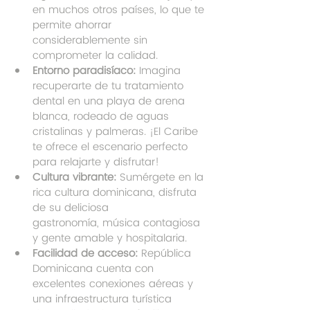
en muchos otros países, lo que te 
permite ahorrar 
considerablemente sin 
comprometer la calidad.
Entorno paradisíaco:
 Imagina 
recuperarte de tu tratamiento 
dental en una playa de arena 
blanca, rodeado de aguas 
cristalinas y palmeras. ¡El Caribe 
te ofrece el escenario perfecto 
para relajarte y disfrutar!
Cultura vibrante:
 Sumérgete en la 
rica cultura dominicana, disfruta 
de su deliciosa 
gastronomía, música contagiosa 
y gente amable y hospitalaria.
Facilidad de acceso:
 República 
Dominicana cuenta con 
excelentes conexiones aéreas y 
una infraestructura turística 