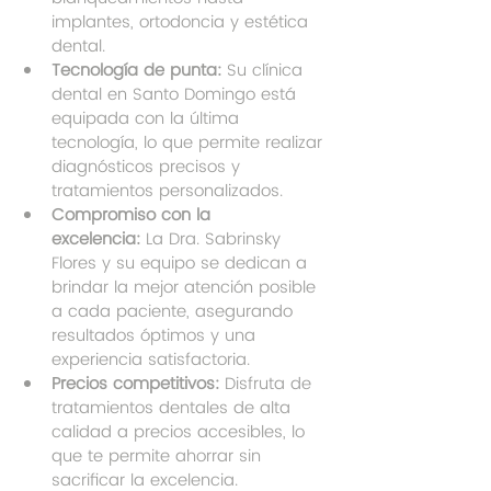
implantes, ortodoncia y estética 
dental.
Tecnología de punta:
 Su clínica 
dental en Santo Domingo está 
equipada con la última 
tecnología, lo que permite realizar 
diagnósticos precisos y 
tratamientos personalizados.
Compromiso con la 
excelencia:
 La Dra. Sabrinsky 
Flores y su equipo se dedican a 
brindar la mejor atención posible 
a cada paciente, asegurando 
resultados óptimos y una 
experiencia satisfactoria.
Precios competitivos:
 Disfruta de 
tratamientos dentales de alta 
calidad a precios accesibles, lo 
que te permite ahorrar sin 
sacrificar la excelencia.