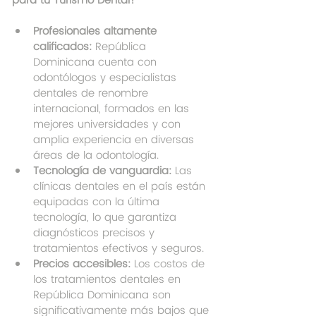
para tu Turismo Dental?
Profesionales altamente 
calificados:
 República 
Dominicana cuenta con 
odontólogos y especialistas 
dentales de renombre 
internacional, formados en las 
mejores universidades y con 
amplia experiencia en diversas 
áreas de la odontología.
Tecnología de vanguardia:
 Las 
clínicas dentales en el país están 
equipadas con la última 
tecnología, lo que garantiza 
diagnósticos precisos y 
tratamientos efectivos y seguros.
Precios accesibles:
 Los costos de 
los tratamientos dentales en 
República Dominicana son 
significativamente más bajos que 