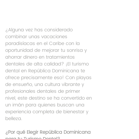
¿Alguna vez has considerado 
combinar unas vacaciones 
paradisíacas en el Caribe con la 
oportunidad de mejorar tu sonrisa y 
ahorrar dinero en tratamientos 
dentales de alta calidad? ¡El turismo 
dental en República Dominicana te 
ofrece precisamente eso! Con playas 
de ensueño, una cultura vibrante y 
profesionales dentales de primer 
nivel, este destino se ha convertido en 
un imán para quienes buscan una 
experiencia completa de bienestar y 
belleza.
¿Por qué Elegir República Dominicana 