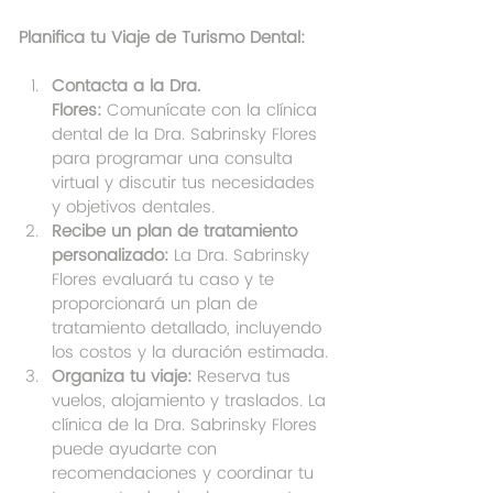
Planifica tu Viaje de Turismo Dental:
Contacta a la Dra. 
Flores:
 Comunícate con la clínica 
dental de la Dra. Sabrinsky Flores 
para programar una consulta 
virtual y discutir tus necesidades 
y objetivos dentales.
Recibe un plan de tratamiento 
personalizado:
 La Dra. Sabrinsky 
Flores evaluará tu caso y te 
proporcionará un plan de 
tratamiento detallado, incluyendo 
los costos y la duración estimada.
Organiza tu viaje:
 Reserva tus 
vuelos, alojamiento y traslados. La 
clínica de la Dra. Sabrinsky Flores 
puede ayudarte con 
recomendaciones y coordinar tu 