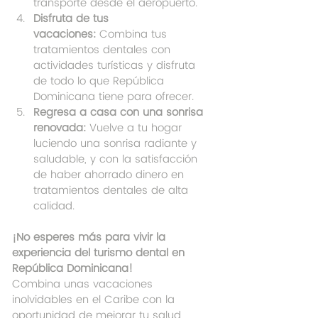
transporte desde el aeropuerto.
Disfruta de tus 
vacaciones:
 Combina tus 
tratamientos dentales con 
actividades turísticas y disfruta 
de todo lo que República 
Dominicana tiene para ofrecer.
Regresa a casa con una sonrisa 
renovada:
 Vuelve a tu hogar 
luciendo una sonrisa radiante y 
saludable, y con la satisfacción 
de haber ahorrado dinero en 
tratamientos dentales de alta 
calidad.
¡No esperes más para vivir la 
experiencia del turismo dental en 
República Dominicana!
Combina unas vacaciones 
inolvidables en el Caribe con la 
oportunidad de mejorar tu salud 