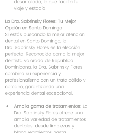
desarrollada, lo que facilita tu 
viaje y estadía.
La Dra. Sabrinsky Flores: Tu Mejor 
Opción en Santo Domingo
Si estás buscando la mejor atención 
dental en Santo Domingo, la 
Dra. Sabrinsky Flores es la elección 
perfecta. Reconocida como la mejor 
dentista valorada de República 
Dominicana, la Dra. Sabrinsky Flores 
combina su experiencia y 
profesionalismo con un trato cálido y 
cercano, garantizando una 
experiencia dental excepcional.
Amplia gama de tratamientos:
 La 
Dra. Sabrinsky Flores ofrece una 
amplia variedad de tratamientos 
dentales, desde limpiezas y 
blanqueamientos hasta 