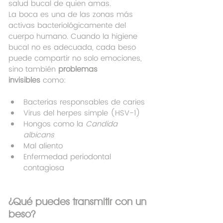
salud bucal de quien amas.
La boca es una de las zonas más 
activas bacteriológicamente del 
cuerpo humano. Cuando la higiene 
bucal no es adecuada, cada beso 
puede compartir no solo emociones, 
sino también 
problemas 
invisibles
 como:
Bacterias responsables de caries
Virus del herpes simple (HSV-1)
Hongos como la 
Candida 
albicans
Mal aliento
Enfermedad periodontal 
contagiosa
¿Qué puedes transmitir con un 
beso?