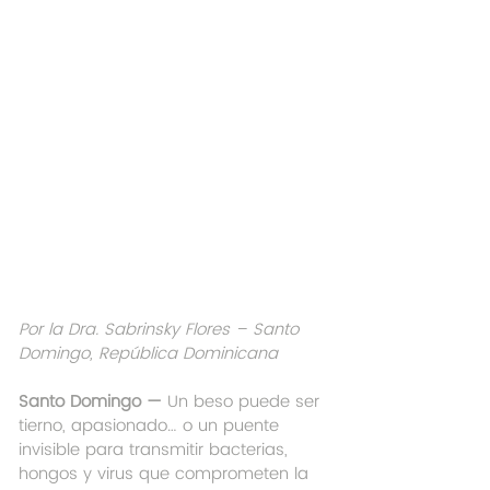
Por la Dra. Sabrinsky Flores – Santo 
Domingo, República Dominicana
Santo Domingo —
 Un beso puede ser 
tierno, apasionado… o un puente 
invisible para transmitir bacterias, 
hongos y virus que comprometen la 