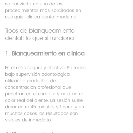
se convierta en uno de los 
procedimientos más solicitados en 
cualquier clínica dental moderna.
Tipos de blanqueamiento 
dental: lo que sí funciona
1. 
Blanqueamiento en clínica
Es el más seguro y efectivo. Se realiza 
bajo supervisión odontológica, 
utilizando productos de 
concentración profesional que 
penetran en el esmalte y aclaran el 
color real del diente. La sesión suele 
durar entre 45 minutos y 1 hora, y en 
muchos casos los resultados son 
visibles de inmediato.