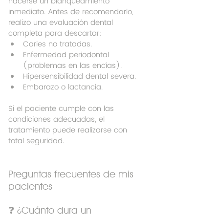
hacerse un blanqueamiento 
inmediato. Antes de recomendarlo, 
realizo una evaluación dental 
completa para descartar:
Caries no tratadas.
Enfermedad periodontal 
(problemas en las encías).
Hipersensibilidad dental severa.
Embarazo o lactancia.
Si el paciente cumple con las 
condiciones adecuadas, el 
tratamiento puede realizarse con 
total seguridad.
Preguntas frecuentes de mis 
pacientes
❓ ¿Cuánto dura un 