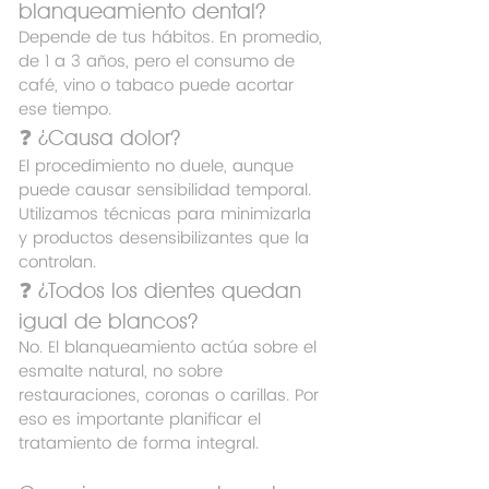
blanqueamiento dental?
Depende de tus hábitos. En promedio, 
de 1 a 3 años, pero el consumo de 
café, vino o tabaco puede acortar 
ese tiempo.
❓ ¿Causa dolor?
El procedimiento no duele, aunque 
puede causar sensibilidad temporal. 
Utilizamos técnicas para minimizarla 
y productos desensibilizantes que la 
controlan.
❓ ¿Todos los dientes quedan 
igual de blancos?
No. El blanqueamiento actúa sobre el 
esmalte natural, no sobre 
restauraciones, coronas o carillas. Por 
eso es importante planificar el 
tratamiento de forma integral.