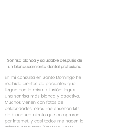
Sonrisa blanca y saludable después de 
un blanqueamiento dental profesional
En mi consulta en Santo Domingo he 
recibido cientos de pacientes que 
llegan con la misma ilusión: lograr 
una sonrisa más blanca y atractiva. 
Muchos vienen con fotos de 
celebridades, otros me enseñan kits 
de blanqueamiento que compraron 
por internet, y casi todos me hacen la 