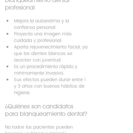
profesional
Mejora la autoestima y la 
confianza personal.
Proyecta una imagen más 
cuidada y profesional.
Aporta rejuvenecimiento facial, ya 
que los dientes blancos se 
asocian con juventud.
Es un procedimiento rápido y 
mínimamente invasivo.
Sus efectos pueden durar entre 1 
y 3 años con buenos hábitos de 
higiene.
¿Quiénes son candidatos 
para blanqueamiento dental?
No todos los pacientes pueden 