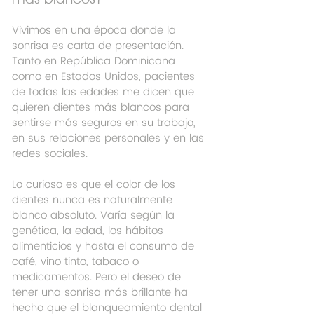
Vivimos en una época donde la 
sonrisa es carta de presentación. 
Tanto en República Dominicana 
como en Estados Unidos, pacientes 
de todas las edades me dicen que 
quieren dientes más blancos para 
sentirse más seguros en su trabajo, 
en sus relaciones personales y en las 
redes sociales.
Lo curioso es que el color de los 
dientes nunca es naturalmente 
blanco absoluto. Varía según la 
genética, la edad, los hábitos 
alimenticios y hasta el consumo de 
café, vino tinto, tabaco o 
medicamentos. Pero el deseo de 
tener una sonrisa más brillante ha 
hecho que el blanqueamiento dental 