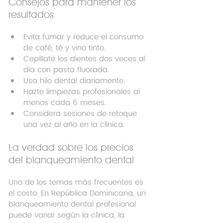
Consejos para mantener los 
resultados
Evita fumar y reduce el consumo 
de café, té y vino tinto.
Cepíllate los dientes dos veces al 
día con pasta fluorada.
Usa hilo dental diariamente.
Hazte limpiezas profesionales al 
menos cada 6 meses.
Considera sesiones de retoque 
una vez al año en la clínica.
La verdad sobre los precios 
del blanqueamiento dental
Uno de los temas más frecuentes es 
el costo. En República Dominicana, un 
blanqueamiento dental profesional 
puede variar según la clínica, la 