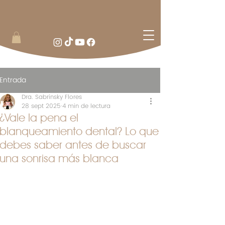
Entrada
Dra. Sabrinsky Flores
28 sept 2025
4 min de lectura
¿Vale la pena el
blanqueamiento dental? Lo que
debes saber antes de buscar
una sonrisa más blanca