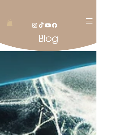
Blog
Blog