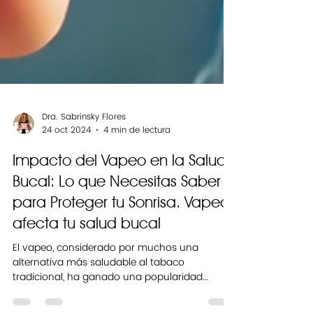
Dra. Sabrinsky Flores
24 oct 2024
4 min de lectura
Impacto del Vapeo en la Salud
Bucal: Lo que Necesitas Saber
para Proteger tu Sonrisa. Vapeo
afecta tu salud bucal
El vapeo, considerado por muchos una
alternativa más saludable al tabaco