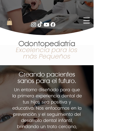
Odontopediatría
Excelencia para los
más Pequeños
Creando pacientes
sanos para el futuro.
Un entorno diseñado para que
la primera experiencia dental de
tus hijos sea positiva y
educativa. Nos enfocamos en la
prevención y el seguimiento del
desarrollo dental infantil,
brindando un trato cercano,