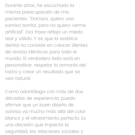
Durante años, he escuchado la 
misma preocupación de mis 
pacientes: “Doctora, quiero una 
sonrisa bonita, pero no quiero verme 
artificial”. Esa frase refleja un miedo 
real y válido. Y es que la estética 
dental no consiste en colocar dientes 
de revista idénticos para todo el 
mundo. El verdadero éxito está en 
personalizar, respetar la armonía del 
rostro y crear un resultado que se 
vea natural.
Como odontóloga con más de dos 
décadas de experiencia, puedo 
afirmar que un buen diseño de 
sonrisa va mucho más allá del color 
blanco y el alineamiento perfecto. Es 
una decisión que impacta la 
seguridad, las relaciones sociales y 