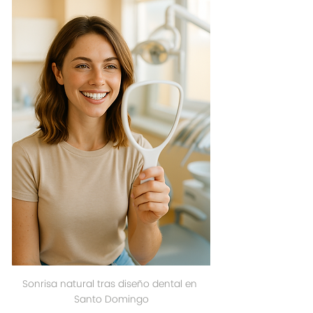
Sonrisa natural tras diseño dental en 
Santo Domingo