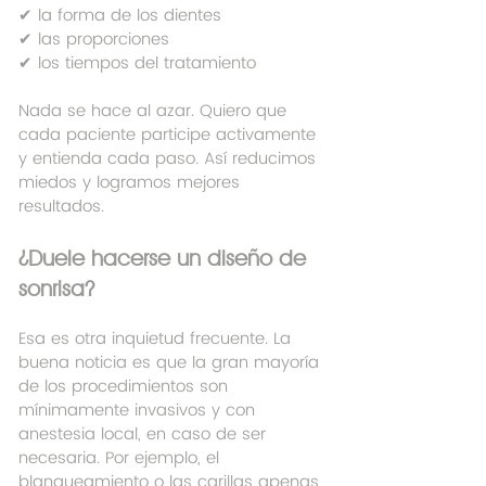
✔ la forma de los dientes
✔ las proporciones
✔ los tiempos del tratamiento
Nada se hace al azar. Quiero que 
cada paciente participe activamente 
y entienda cada paso. Así reducimos 
miedos y logramos mejores 
resultados.
¿Duele hacerse un diseño de 
sonrisa?
Esa es otra inquietud frecuente. La 
buena noticia es que la gran mayoría 
de los procedimientos son 
mínimamente invasivos y con 
anestesia local, en caso de ser 
necesaria. Por ejemplo, el 
blanqueamiento o las carillas apenas 