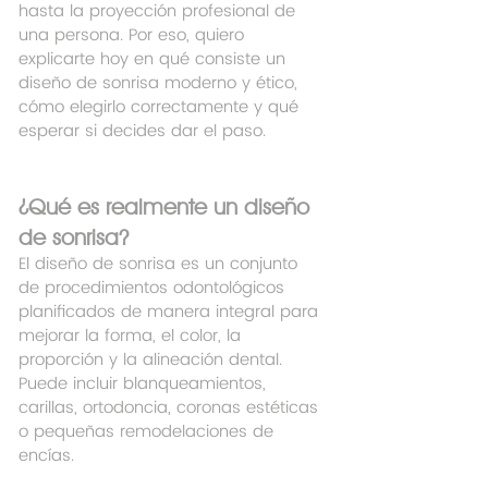
hasta la proyección profesional de 
una persona. Por eso, quiero 
explicarte hoy en qué consiste un 
diseño de sonrisa moderno y ético, 
cómo elegirlo correctamente y qué 
esperar si decides dar el paso.
¿Qué es realmente un diseño 
de sonrisa?
El diseño de sonrisa es un conjunto 
de procedimientos odontológicos 
planificados de manera integral para 
mejorar la forma, el color, la 
proporción y la alineación dental. 
Puede incluir blanqueamientos, 
carillas, ortodoncia, coronas estéticas 
o pequeñas remodelaciones de 
encías.