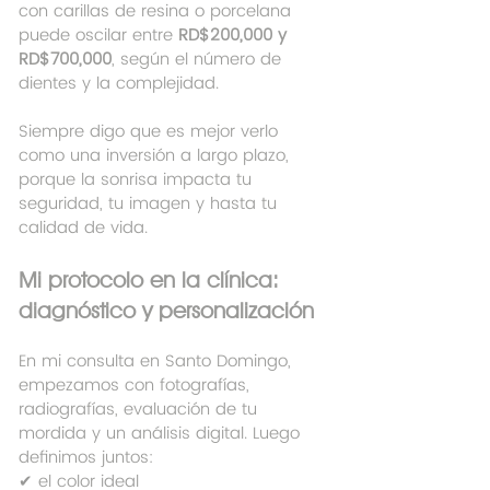
con carillas de resina o porcelana 
puede oscilar entre 
RD$200,000 y 
RD$700,000
, según el número de 
dientes y la complejidad.
Siempre digo que es mejor verlo 
como una inversión a largo plazo, 
porque la sonrisa impacta tu 
seguridad, tu imagen y hasta tu 
calidad de vida.
Mi protocolo en la clínica: 
diagnóstico y personalización
En mi consulta en Santo Domingo, 
empezamos con fotografías, 
radiografías, evaluación de tu 
mordida y un análisis digital. Luego 
definimos juntos:
✔ el color ideal