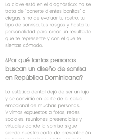
La clave está en el diagnóstico: no se 
trata de “ponerte dientes bonitos” a 
ciegas, sino de evaluar tu rostro, tu 
tipo de sonrisa, tus rasgos y hasta tu 
personalidad para crear un resultado 
que te represente y con el que te 
sientas cómodo.
¿Por qué tantas personas 
buscan un diseño de sonrisa 
en República Dominicana?
La estética dental dejó de ser un lujo 
y se convirtió en parte de la salud 
emocional de muchas personas. 
Vivimos expuestos a fotos, redes 
sociales, reuniones presenciales y 
virtuales donde la sonrisa sigue 
siendo nuestra carta de presentación.