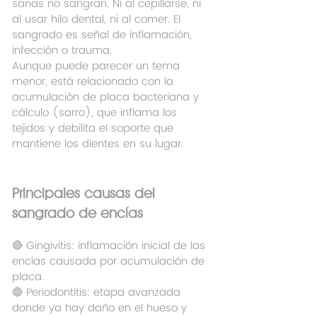
sanas no sangran. Ni al cepillarse, ni 
al usar hilo dental, ni al comer. El 
sangrado es señal de inflamación, 
infección o trauma.
Aunque puede parecer un tema 
menor, está relacionado con la 
acumulación de placa bacteriana y 
cálculo (sarro), que inflama los 
tejidos y debilita el soporte que 
mantiene los dientes en su lugar.
Principales causas del 
sangrado de encías
🔴 Gingivitis: inflamación inicial de las 
encías causada por acumulación de 
placa.
🔴 Periodontitis: etapa avanzada 
donde ya hay daño en el hueso y 