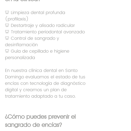
🦷 Limpieza dental profunda 
(profilaxis)
🦷 Destartraje y alisado radicular
🦷 Tratamiento periodontal avanzado
🦷 Control de sangrado y 
desinflamación
🦷 Guía de cepillado e higiene 
personalizada
En nuestra clínica dental en Santo 
Domingo evaluamos el estado de tus 
encías con tecnología de diagnóstico 
digital y creamos un plan de 
tratamiento adaptado a tu caso.
¿Cómo puedes prevenir el 
sangrado de encías?