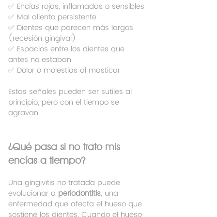
✅ Encías rojas, inflamadas o sensibles
✅ Mal aliento persistente
✅ Dientes que parecen más largos 
(recesión gingival)
✅ Espacios entre los dientes que 
antes no estaban
✅ Dolor o molestias al masticar
Estas señales pueden ser sutiles al 
principio, pero con el tiempo se 
agravan.
¿Qué pasa si no trato mis 
encías a tiempo?
Una gingivitis no tratada puede 
evolucionar a 
periodontitis
, una 
enfermedad que afecta el hueso que 
sostiene los dientes. Cuando el hueso 