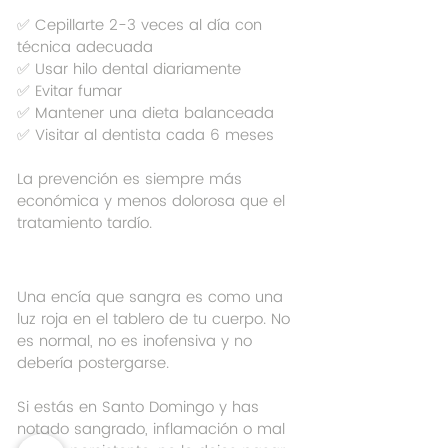
✅ Cepillarte 2-3 veces al día con 
técnica adecuada
✅ Usar hilo dental diariamente
✅ Evitar fumar
✅ Mantener una dieta balanceada
✅ Visitar al dentista cada 6 meses
La prevención es siempre más 
económica y menos dolorosa que el 
tratamiento tardío.
Una encía que sangra es como una 
luz roja en el tablero de tu cuerpo. No 
es normal, no es inofensiva y no 
debería postergarse.
Si estás en Santo Domingo y has 
notado sangrado, inflamación o mal 