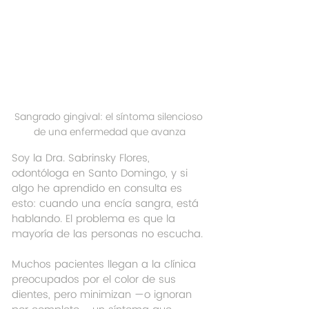
Sangrado gingival: el síntoma silencioso 
de una enfermedad que avanza
Soy la Dra. Sabrinsky Flores, 
odontóloga en Santo Domingo, y si 
algo he aprendido en consulta es 
esto: cuando una encía sangra, está 
hablando. El problema es que la 
mayoría de las personas no escucha.
Muchos pacientes llegan a la clínica 
preocupados por el color de sus 
dientes, pero minimizan —o ignoran 