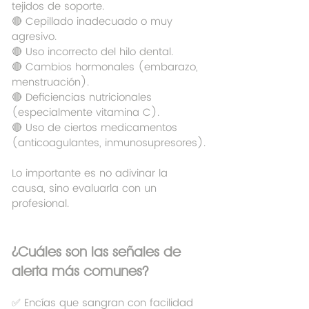
tejidos de soporte.
🔴 Cepillado inadecuado o muy 
agresivo.
🔴 Uso incorrecto del hilo dental.
🔴 Cambios hormonales (embarazo, 
menstruación).
🔴 Deficiencias nutricionales 
(especialmente vitamina C).
🔴 Uso de ciertos medicamentos 
(anticoagulantes, inmunosupresores).
Lo importante es no adivinar la 
causa, sino evaluarla con un 
profesional.
¿Cuáles son las señales de 
alerta más comunes?
✅ Encías que sangran con facilidad