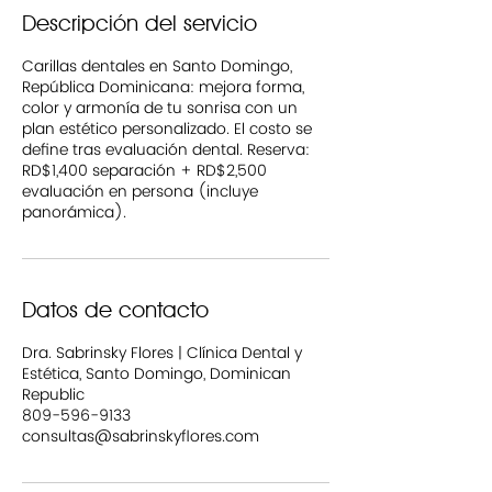
Descripción del servicio
Carillas dentales en Santo Domingo,
República Dominicana: mejora forma,
color y armonía de tu sonrisa con un
plan estético personalizado. El costo se
define tras evaluación dental. Reserva:
RD$1,400 separación + RD$2,500
evaluación en persona (incluye
panorámica).
Datos de contacto
Dra. Sabrinsky Flores | Clínica Dental y
Estética, Santo Domingo, Dominican
Republic
809-596-9133
consultas@sabrinskyflores.com