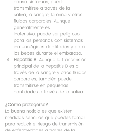
causa síntomas, puede 
transmitirse a través de la 
saliva, la sangre, la orina y otros 
fluidos corporales. Aunque 
generalmente es 
inofensivo, puede ser peligroso 
para las personas con sistemas 
inmunológicos debilitados y para 
los bebés durante el embarazo.
Hepatitis B:
 Aunque la transmisión 
principal de la hepatitis B es a 
través de la sangre y otros fluidos 
corporales, también puede 
transmitirse en pequeñas 
cantidades a través de la saliva.
¿Cómo protegerse?
La buena noticia es que existen 
medidas sencillas que puedes tomar 
para reducir el riesgo de transmisión 
de enfermedades a través de la 