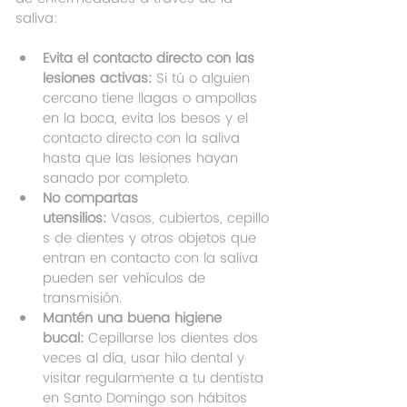
saliva:
Evita el contacto directo con las 
lesiones activas:
 Si tú o alguien 
cercano tiene llagas o ampollas 
en la boca, evita los besos y el 
contacto directo con la saliva 
hasta que las lesiones hayan 
sanado por completo.
No compartas 
utensilios:
 Vasos, cubiertos, cepillo
s de dientes y otros objetos que 
entran en contacto con la saliva 
pueden ser vehículos de 
transmisión.
Mantén una buena higiene 
bucal:
 Cepillarse los dientes dos 
veces al día, usar hilo dental y 
visitar regularmente a tu dentista 
en Santo Domingo son hábitos 