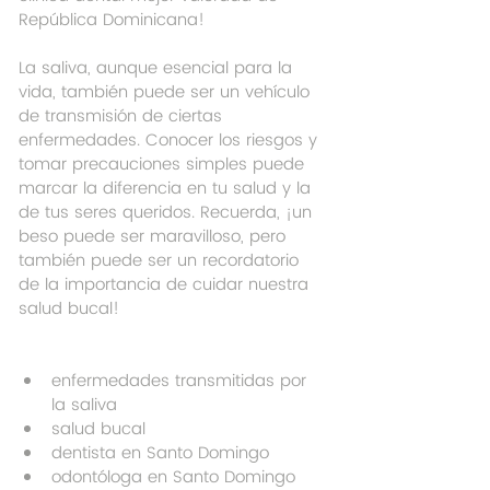
República Dominicana!
La saliva, aunque esencial para la 
vida, también puede ser un vehículo 
de transmisión de ciertas 
enfermedades. Conocer los riesgos y 
tomar precauciones simples puede 
marcar la diferencia en tu salud y la 
de tus seres queridos. Recuerda, ¡un 
beso puede ser maravilloso, pero 
también puede ser un recordatorio 
de la importancia de cuidar nuestra 
salud bucal!
enfermedades transmitidas por 
la saliva
salud bucal
dentista en Santo Domingo
odontóloga en Santo Domingo