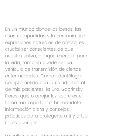
En un mundo donde los besos, las 
risas compartidas y la cercanía son 
expresiones naturales de afecto, es 
crucial ser conscientes de que 
nuestra saliva, aunque esencial para 
la vida, también puede ser un 
vehículo de transmisión de ciertas 
enfermedades. Como odontóloga 
comprometida con la salud integral 
de mis pacientes, la Dra. Sabrinsky 
Flores, quiero arrojar luz sobre este 
tema tan importante, brindándote 
información clara y consejos 
prácticos para protegerte a ti y a tus 
seres queridos.