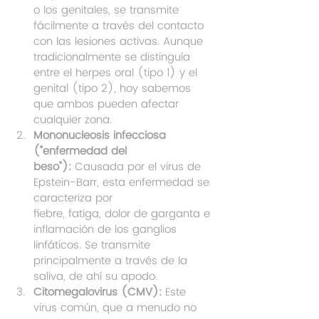
o los genitales, se transmite 
fácilmente a través del contacto 
con las lesiones activas. Aunque 
tradicionalmente se distinguía 
entre el herpes oral (tipo 1) y el 
genital (tipo 2), hoy sabemos 
que ambos pueden afectar 
cualquier zona.
Mononucleosis infecciosa 
("enfermedad del 
beso"):
 Causada por el virus de 
Epstein-Barr, esta enfermedad se 
caracteriza por 
fiebre, fatiga, dolor de garganta e 
inflamación de los ganglios 
linfáticos. Se transmite 
principalmente a través de la 
saliva, de ahí su apodo.
Citomegalovirus (CMV):
 Este 
virus común, que a menudo no 