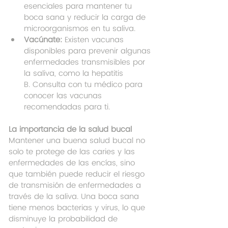
esenciales para mantener tu 
boca sana y reducir la carga de 
microorganismos en tu saliva.
Vacúnate:
 Existen vacunas 
disponibles para prevenir algunas 
enfermedades transmisibles por 
la saliva, como la hepatitis 
B. Consulta con tu médico para 
conocer las vacunas 
recomendadas para ti.
La importancia de la salud bucal
Mantener una buena salud bucal no 
solo te protege de las caries y las 
enfermedades de las encías, sino 
que también puede reducir el riesgo 
de transmisión de enfermedades a 
través de la saliva. Una boca sana 
tiene menos bacterias y virus, lo que 
disminuye la probabilidad de 