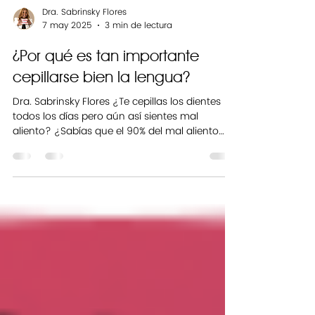
Dra. Sabrinsky Flores
7 may 2025
3 min de lectura
¿Por qué es tan importante
cepillarse bien la lengua?
Dra. Sabrinsky Flores ¿Te cepillas los dientes
todos los días pero aún así sientes mal
aliento? ¿Sabías que el 90% del mal aliento
se...