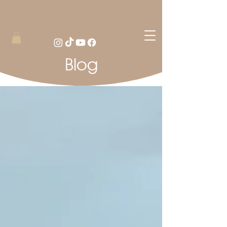
Blog
Blog