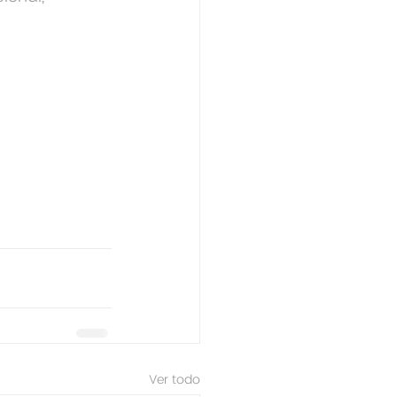
Ver todo