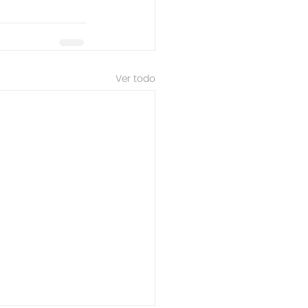
Ver todo