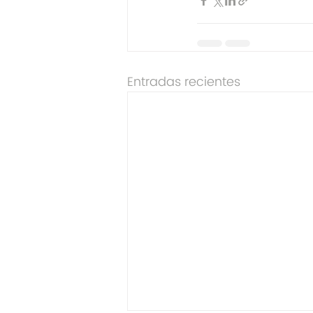
Entradas recientes