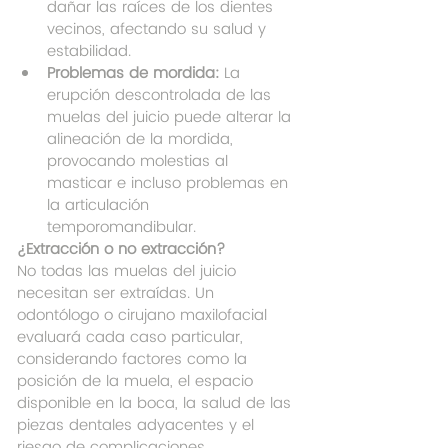
dañar las raíces de los dientes 
vecinos, afectando su salud y 
estabilidad.
Problemas de mordida:
 La 
erupción descontrolada de las 
muelas del juicio puede alterar la 
alineación de la mordida, 
provocando molestias al 
masticar e incluso problemas en 
la articulación 
temporomandibular.
¿Extracción o no extracción?
No todas las muelas del juicio 
necesitan ser extraídas. Un 
odontólogo o cirujano maxilofacial 
evaluará cada caso particular, 
considerando factores como la 
posición de la muela, el espacio 
disponible en la boca, la salud de las 
piezas dentales adyacentes y el 
riesgo de complicaciones.