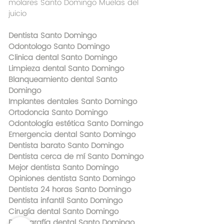
molares Santo Domingo Muelas del 
juicio
Dentista Santo Domingo
Odontologo Santo Domingo
Clinica dental Santo Domingo
Limpieza dental Santo Domingo
Blanqueamiento dental Santo 
Domingo
Implantes dentales Santo Domingo
Ortodoncia Santo Domingo
Odontología estética Santo Domingo
Emergencia dental Santo Domingo
Dentista barato Santo Domingo
Dentista cerca de mí Santo Domingo
Mejor dentista Santo Domingo
Opiniones dentista Santo Domingo
Dentista 24 horas Santo Domingo
Dentista infantil Santo Domingo
Cirugía dental Santo Domingo
Radiografía dental Santo Domingo