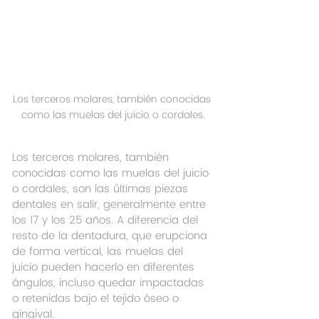
Los terceros molares, también conocidas 
como las muelas del juicio o cordales.
Los terceros molares, también 
conocidas como las muelas del juicio 
o cordales, son las últimas piezas 
dentales en salir, generalmente entre 
los 17 y los 25 años. A diferencia del 
resto de la dentadura, que erupciona 
de forma vertical, las muelas del 
juicio pueden hacerlo en diferentes 
ángulos, incluso quedar impactadas 
o retenidas bajo el tejido óseo o 
gingival.