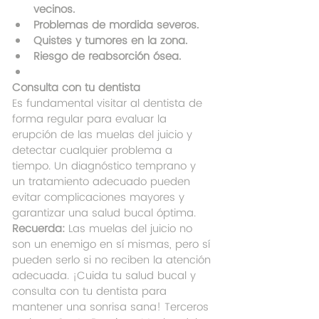
vecinos.
Problemas de mordida severos.
Quistes y tumores en la zona.
Riesgo de reabsorción ósea.
Consulta con tu dentista
Es fundamental visitar al dentista de 
forma regular para evaluar la 
erupción de las muelas del juicio y 
detectar cualquier problema a 
tiempo. Un diagnóstico temprano y 
un tratamiento adecuado pueden 
evitar complicaciones mayores y 
garantizar una salud bucal óptima.
Recuerda:
 Las muelas del juicio no 
son un enemigo en sí mismas, pero sí 
pueden serlo si no reciben la atención 
adecuada. ¡Cuida tu salud bucal y 
consulta con tu dentista para 
mantener una sonrisa sana! Terceros 