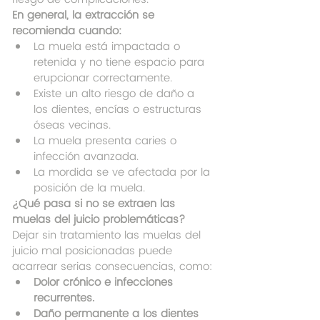
En general, la extracción se 
recomienda cuando:
La muela está impactada o 
retenida y no tiene espacio para 
erupcionar correctamente.
Existe un alto riesgo de daño a 
los dientes, encías o estructuras 
óseas vecinas.
La muela presenta caries o 
infección avanzada.
La mordida se ve afectada por la 
posición de la muela.
¿Qué pasa si no se extraen las 
muelas del juicio problemáticas?
Dejar sin tratamiento las muelas del 
juicio mal posicionadas puede 
acarrear serias consecuencias, como:
Dolor crónico e infecciones 
recurrentes.
Daño permanente a los dientes 