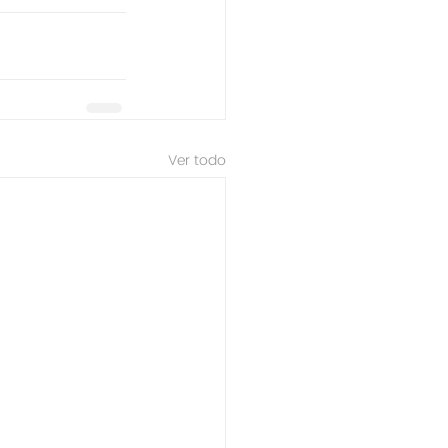
Ver todo