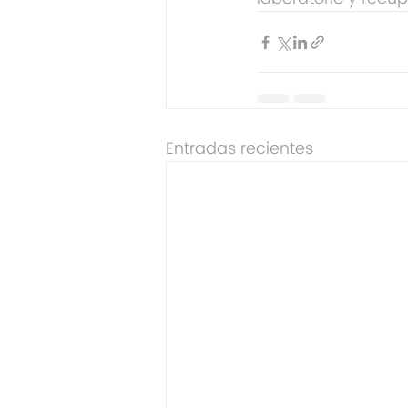
Entradas recientes