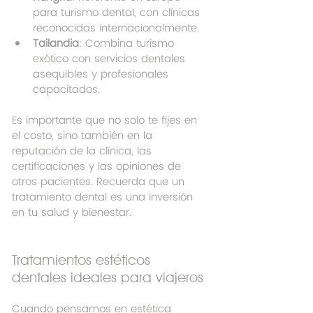
para turismo dental, con clínicas 
reconocidas internacionalmente.
Tailandia
: Combina turismo 
exótico con servicios dentales 
asequibles y profesionales 
capacitados.
Es importante que no solo te fijes en 
el costo, sino también en la 
reputación de la clínica, las 
certificaciones y las opiniones de 
otros pacientes. Recuerda que un 
tratamiento dental es una inversión 
en tu salud y bienestar.
Tratamientos estéticos 
dentales ideales para viajeros
Cuando pensamos en estética 