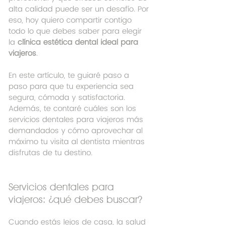
alta calidad puede ser un desafío. Por 
eso, hoy quiero compartir contigo 
todo lo que debes saber para elegir 
la 
clínica estética dental ideal para 
viajeros
. 
En este artículo, te guiaré paso a 
paso para que tu experiencia sea 
segura, cómoda y satisfactoria. 
Además, te contaré cuáles son los 
servicios dentales para viajeros más 
demandados y cómo aprovechar al 
máximo tu visita al dentista mientras 
disfrutas de tu destino.
Servicios dentales para 
viajeros: ¿qué debes buscar?
Cuando estás lejos de casa, la salud 