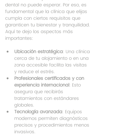
dental no puede esperar. Por eso, es 
fundamental que la clínica que elijas 
cumpla con ciertos requisitos que 
garanticen tu bienestar y tranquilidad. 
Aquí te dejo los aspectos más 
importantes:
Ubicación estratégica
: Una clínica 
cerca de tu alojamiento o en una 
zona accesible facilita las visitas 
y reduce el estrés.
Profesionales certificados y con 
experiencia internacional
: Esto 
asegura que recibirás 
tratamientos con estándares 
globales.
Tecnología avanzada
: Equipos 
modernos permiten diagnósticos 
precisos y procedimientos menos 
invasivos.