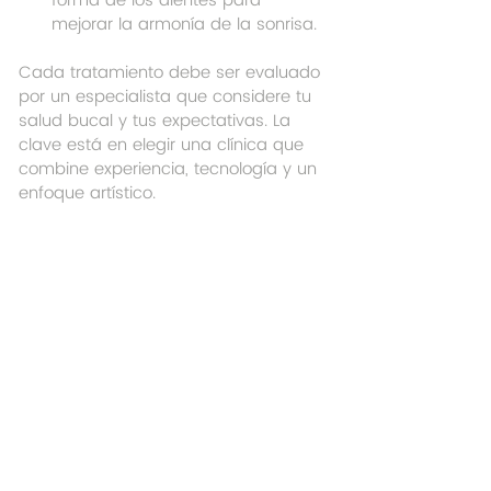
forma de los dientes para 
mejorar la armonía de la sonrisa.
Cada tratamiento debe ser evaluado 
por un especialista que considere tu 
salud bucal y tus expectativas. La 
clave está en elegir una clínica que 
combine experiencia, tecnología y un 
enfoque artístico.