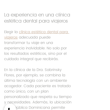
La experiencia en una clínica 
estética dental para viajeros
Elegir la 
clínica estética dental para 
viajeros
 adecuada puede 
transformar tu viaje en una 
experiencia inolvidable. No solo por 
los resultados estéticos, sino por el 
cuidado integral que recibirás.
En la clínica de la Dra. Sabrinsky 
Flores, por ejemplo, se combina la 
última tecnología con un ambiente 
acogedor. Cada paciente es tratado 
como único, con un plan 
personalizado que respeta su tiempo 
y necesidades. Además, la ubicación 
en República Dominicana permite 