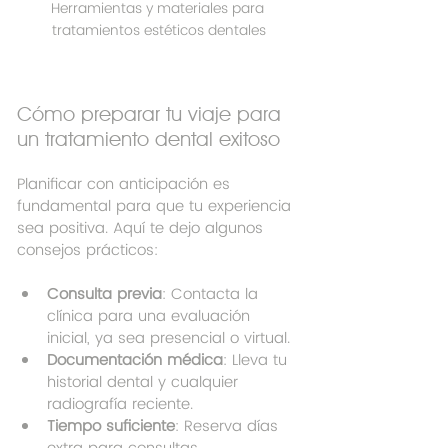
Herramientas y materiales para 
tratamientos estéticos dentales
Cómo preparar tu viaje para 
un tratamiento dental exitoso
Planificar con anticipación es 
fundamental para que tu experiencia 
sea positiva. Aquí te dejo algunos 
consejos prácticos:
Consulta previa
: Contacta la 
clínica para una evaluación 
inicial, ya sea presencial o virtual.
Documentación médica
: Lleva tu 
historial dental y cualquier 
radiografía reciente.
Tiempo suficiente
: Reserva días 