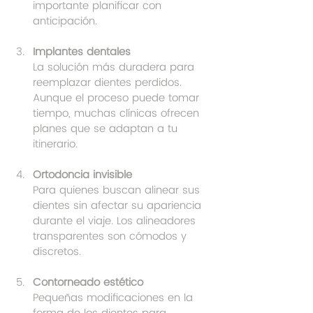
importante planificar con 
anticipación.
Implantes dentales
La solución más duradera para 
reemplazar dientes perdidos. 
Aunque el proceso puede tomar 
tiempo, muchas clínicas ofrecen 
planes que se adaptan a tu 
itinerario.
Ortodoncia invisible
Para quienes buscan alinear sus 
dientes sin afectar su apariencia 
durante el viaje. Los alineadores 
transparentes son cómodos y 
discretos.
Contorneado estético
Pequeñas modificaciones en la 