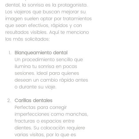
dental, la sonrisa es la protagonista. 
Los viajeros que buscan mejorar su 
imagen suelen optar por tratamientos 
que sean efectivos, rápidos y con 
resultados visibles. Aquí te menciono 
los más solicitados:
Blanqueamiento dental
Un procedimiento sencillo que 
ilumina tu sonrisa en pocas 
sesiones. Ideal para quienes 
desean un cambio rápido antes 
o durante su viaje.
Carillas dentales
Perfectas para corregir 
imperfecciones como manchas, 
fracturas o espacios entre 
dientes. Su colocación requiere 
varias visitas, por lo que es 