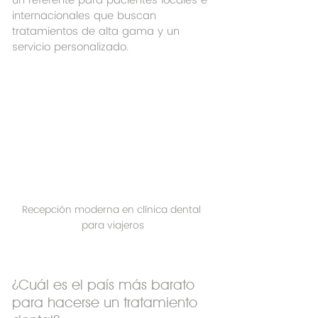
un referente para pacientes locales e 
internacionales que buscan 
tratamientos de alta gama y un 
servicio personalizado.
Recepción moderna en clínica dental 
para viajeros
¿Cuál es el país más barato 
para hacerse un tratamiento 