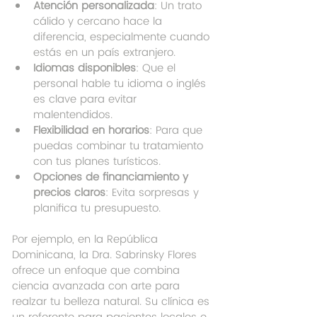
Atención personalizada
: Un trato 
cálido y cercano hace la 
diferencia, especialmente cuando 
estás en un país extranjero.
Idiomas disponibles
: Que el 
personal hable tu idioma o inglés 
es clave para evitar 
malentendidos.
Flexibilidad en horarios
: Para que 
puedas combinar tu tratamiento 
con tus planes turísticos.
Opciones de financiamiento y 
precios claros
: Evita sorpresas y 
planifica tu presupuesto.
Por ejemplo, en la República 
Dominicana, la Dra. Sabrinsky Flores 
ofrece un enfoque que combina 
ciencia avanzada con arte para 
realzar tu belleza natural. Su clínica es 