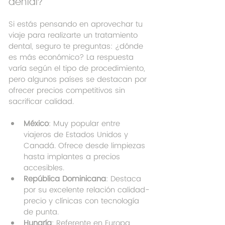
dental?
Si estás pensando en aprovechar tu 
viaje para realizarte un tratamiento 
dental, seguro te preguntas: ¿dónde 
es más económico? La respuesta 
varía según el tipo de procedimiento, 
pero algunos países se destacan por 
ofrecer precios competitivos sin 
sacrificar calidad.
México
: Muy popular entre 
viajeros de Estados Unidos y 
Canadá. Ofrece desde limpiezas 
hasta implantes a precios 
accesibles.
República Dominicana
: Destaca 
por su excelente relación calidad-
precio y clínicas con tecnología 
de punta.
Hungría
: Referente en Europa 