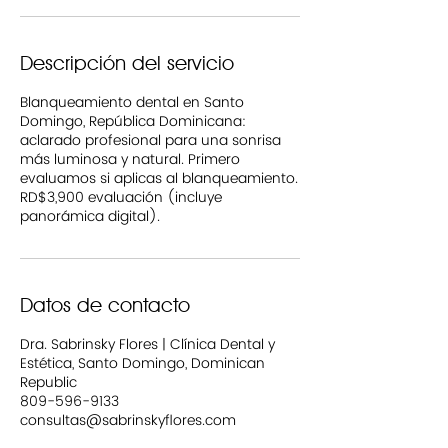
Descripción del servicio
Blanqueamiento dental en Santo
Domingo, República Dominicana:
aclarado profesional para una sonrisa
más luminosa y natural. Primero
evaluamos si aplicas al blanqueamiento.
RD$3,900 evaluación (incluye
panorámica digital).
Datos de contacto
Dra. Sabrinsky Flores | Clínica Dental y
Estética, Santo Domingo, Dominican
Republic
809-596-9133
consultas@sabrinskyflores.com